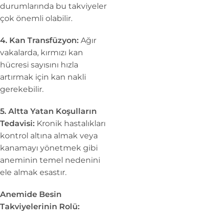
durumlarında bu takviyeler
çok önemli olabilir.
4. Kan Transfüzyon:
Ağır
vakalarda, kırmızı kan
hücresi sayısını hızla
artırmak için kan nakli
gerekebilir.
5. Altta Yatan Koşulların
Tedavisi:
Kronik hastalıkları
kontrol altına almak veya
kanamayı yönetmek gibi
aneminin temel nedenini
ele almak esastır.
Anemide Besin
Takviyelerinin Rolü: