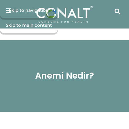
Skip to navigation
Skip to main content
Anemi Nedir?