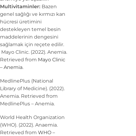
Multivitaminler:
Bazen
genel sağlığı ve kırmızı kan
hücresi üretimini
destekleyen temel besin
maddelerinin dengesini
sağlamak için reçete edilir.
Mayo Clinic. (2022). Anemia.
Retrieved from
Mayo Clinic
– Anemia
.
MedlinePlus (National
Library of Medicine). (2022).
Anemia. Retrieved from
MedlinePlus – Anemia.
World Health Organization
(WHO). (2022). Anaemia.
Retrieved from
WHO –