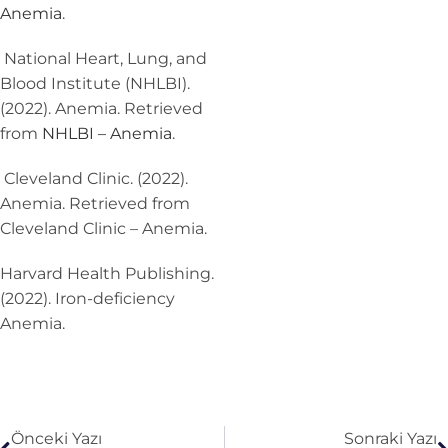
Anemia
.
National Heart, Lung, and
Blood Institute (NHLBI).
(2022). Anemia. Retrieved
from
NHLBI – Anemia
.
Cleveland Clinic. (2022).
Anemia. Retrieved from
Cleveland Clinic – Anemia.
Harvard Health Publishing.
(2022). Iron-deficiency
Anemia.
Önceki Yazı
Sonraki Yazı