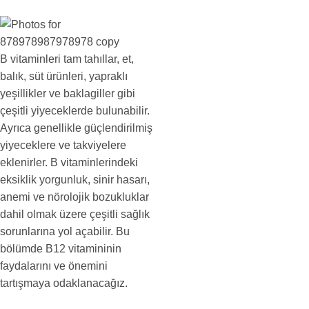
B vitaminleri tam tahıllar, et,
balık, süt ürünleri, yapraklı
yeşillikler ve baklagiller gibi
çeşitli yiyeceklerde bulunabilir.
Ayrıca genellikle güçlendirilmiş
yiyeceklere ve takviyelere
eklenirler. B vitaminlerindeki
eksiklik yorgunluk, sinir hasarı,
anemi ve nörolojik bozukluklar
dahil olmak üzere çeşitli sağlık
sorunlarına yol açabilir. Bu
bölümde B12 vitamininin
faydalarını ve önemini
tartışmaya odaklanacağız.