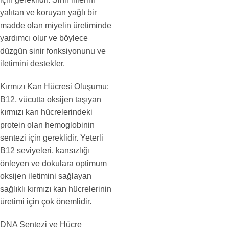
yalıtan ve koruyan yağlı bir
madde olan miyelin üretiminde
yardımcı olur ve böylece
düzgün sinir fonksiyonunu ve
iletimini destekler.
Kırmızı Kan Hücresi Oluşumu:
B12, vücutta oksijen taşıyan
kırmızı kan hücrelerindeki
protein olan hemoglobinin
sentezi için gereklidir. Yeterli
B12 seviyeleri, kansızlığı
önleyen ve dokulara optimum
oksijen iletimini sağlayan
sağlıklı kırmızı kan hücrelerinin
üretimi için çok önemlidir.
DNA Sentezi ve Hücre