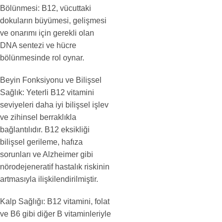
Bölünmesi: B12, vücuttaki
dokuların büyümesi, gelişmesi
ve onarımı için gerekli olan
DNA sentezi ve hücre
bölünmesinde rol oynar.
Beyin Fonksiyonu ve Bilişsel
Sağlık: Yeterli B12 vitamini
seviyeleri daha iyi bilişsel işlev
ve zihinsel berraklıkla
bağlantılıdır. B12 eksikliği
bilişsel gerileme, hafıza
sorunları ve Alzheimer gibi
nörodejeneratif hastalık riskinin
artmasıyla ilişkilendirilmiştir.
Kalp Sağlığı: B12 vitamini, folat
ve B6 gibi diğer B vitaminleriyle