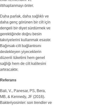
iltihaplanmayı önler.
Daha parlak, daha sağlıklı ve
daha genç görünen bir cilt için
dengeli bir diyet sürdürmek ve
gerektiğinde doğru besin
takviyelerini kullanmak esastır.
Bağırsak-cilt bağlantısını
destekleyen yiyeceklerin
düzenli tüketimi hem genel
sağlığı hem de cilt kalitesini
artıracaktır.
Referans
Bali, V., Panesar, PS, Bera,
MB, & Kennedy, JF (2016).
Bakteriyosinler: son trendler ve