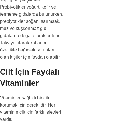
Probiyotikler yoğurt, kefir ve
fermente gıdalarda bulunurken,
prebiyotikler soğan, sarımsak,
muz ve kuşkonmaz gibi
gıdalarda doğal olarak bulunur.
Takviye olarak kullanımı
özellikle bağırsak sorunları
olan kişiler için faydalı olabilir.
Cilt İçin Faydalı
Vitaminler
Vitaminler sağlıklı bir cildi
korumak için gereklidir. Her
vitaminin cilt için farklı işlevleri
vardır.