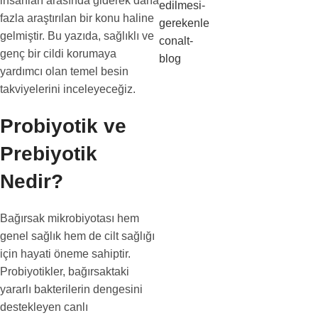
insanları arasında giderek daha
fazla araştırılan bir konu haline
gelmiştir. Bu yazıda, sağlıklı ve
genç bir cildi korumaya
yardımcı olan temel besin
takviyelerini inceleyeceğiz.
Probiyotik ve
Prebiyotik
Nedir?
Bağırsak mikrobiyotası hem
genel sağlık hem de cilt sağlığı
için hayati öneme sahiptir.
Probiyotikler, bağırsaktaki
yararlı bakterilerin dengesini
destekleyen canlı