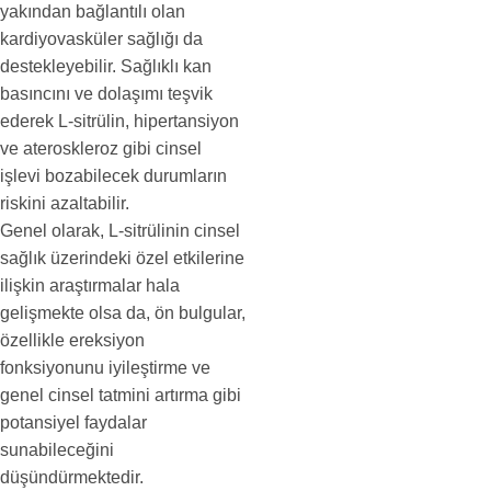
yakından bağlantılı olan
kardiyovasküler sağlığı da
destekleyebilir. Sağlıklı kan
basıncını ve dolaşımı teşvik
ederek L-sitrülin, hipertansiyon
ve ateroskleroz gibi cinsel
işlevi bozabilecek durumların
riskini azaltabilir.
Genel olarak, L-sitrülinin cinsel
sağlık üzerindeki özel etkilerine
ilişkin araştırmalar hala
gelişmekte olsa da, ön bulgular,
özellikle ereksiyon
fonksiyonunu iyileştirme ve
genel cinsel tatmini artırma gibi
potansiyel faydalar
sunabileceğini
düşündürmektedir.