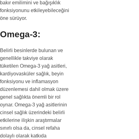
bakır emilimini ve bağışıklık
fonksiyonunu etkileyebileceğini
öne sürüyor.
Omega-3:
Belirli besinlerde bulunan ve
genellikle takviye olarak
tüketilen Omega-3 yağ asitleri,
kardiyovasküler sağlık, beyin
fonksiyonu ve inflamasyon
düzenlemesi dahil olmak üzere
genel sağlıkta önemli bir rol
oynar. Omega-3 yağ asitlerinin
cinsel sağlık üzerindeki belirli
etkilerine ilişkin araştırmalar
sınırlı olsa da, cinsel refaha
dolaylı olarak katkıda