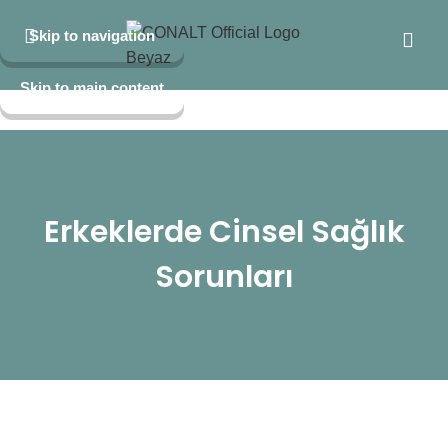
Skip to navigation
Skip to main content
Erkeklerde Cinsel Sağlık
Sorunları