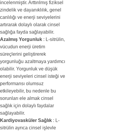
incelenmiştir. Arttırılmış fiziksel
zindelik ve dayanıklılık, genel
canlılığı ve enerji seviyelerini
artırarak dolaylı olarak cinsel
sağlığa fayda sağlayabilir.
Azalmış Yorgunluk
: L-sitrülin,
vücudun enerji üretim
süreçlerini geliştirerek
yorgunluğu azaltmaya yardımcı
olabilir. Yorgunluk ve düşük
enerji seviyeleri cinsel isteği ve
performansı olumsuz
etkileyebilir, bu nedenle bu
sorunları ele almak cinsel
sağlık için dolaylı faydalar
sağlayabilir.
Kardiyovasküler Sağlık
: L-
sitrülin ayrıca cinsel işlevle