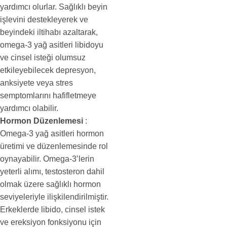
yardımcı olurlar. Sağlıklı beyin
işlevini destekleyerek ve
beyindeki iltihabı azaltarak,
omega-3 yağ asitleri libidoyu
ve cinsel isteği olumsuz
etkileyebilecek depresyon,
anksiyete veya stres
semptomlarını hafifletmeye
yardımcı olabilir.
Hormon Düzenlemesi
:
Omega-3 yağ asitleri hormon
üretimi ve düzenlemesinde rol
oynayabilir. Omega-3’lerin
yeterli alımı, testosteron dahil
olmak üzere sağlıklı hormon
seviyeleriyle ilişkilendirilmiştir.
Erkeklerde libido, cinsel istek
ve ereksiyon fonksiyonu için