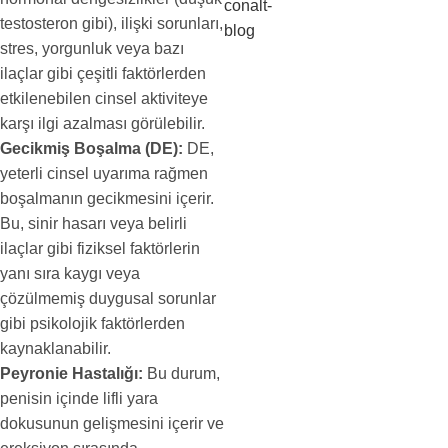
testosteron gibi), ilişki sorunları,
stres, yorgunluk veya bazı
ilaçlar gibi çeşitli faktörlerden
etkilenebilen cinsel aktiviteye
karşı ilgi azalması görülebilir.
Gecikmiş Boşalma (DE):
DE,
yeterli cinsel uyarıma rağmen
boşalmanın gecikmesini içerir.
Bu, sinir hasarı veya belirli
ilaçlar gibi fiziksel faktörlerin
yanı sıra kaygı veya
çözülmemiş duygusal sorunlar
gibi psikolojik faktörlerden
kaynaklanabilir.
Peyronie Hastalığı:
Bu durum,
penisin içinde lifli yara
dokusunun gelişmesini içerir ve