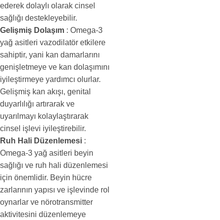
ederek dolaylı olarak cinsel
sağlığı destekleyebilir.
Gelişmiş Dolaşım
: Omega-3
yağ asitleri vazodilatör etkilere
sahiptir, yani kan damarlarını
genişletmeye ve kan dolaşımını
iyileştirmeye yardımcı olurlar.
Gelişmiş kan akışı, genital
duyarlılığı artırarak ve
uyarılmayı kolaylaştırarak
cinsel işlevi iyileştirebilir.
Ruh Hali Düzenlemesi
:
Omega-3 yağ asitleri beyin
sağlığı ve ruh hali düzenlemesi
için önemlidir. Beyin hücre
zarlarının yapısı ve işlevinde rol
oynarlar ve nörotransmitter
aktivitesini düzenlemeye