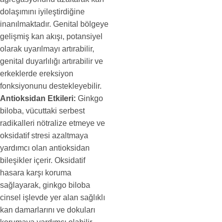
dolaşımını iyileştirdiğine
inanılmaktadır. Genital bölgeye
gelişmiş kan akışı, potansiyel
olarak uyarılmayı artırabilir,
genital duyarlılığı artırabilir ve
erkeklerde ereksiyon
fonksiyonunu destekleyebilir.
Antioksidan Etkileri:
Ginkgo
biloba, vücuttaki serbest
radikalleri nötralize etmeye ve
oksidatif stresi azaltmaya
yardımcı olan antioksidan
bileşikler içerir. Oksidatif
hasara karşı koruma
sağlayarak, ginkgo biloba
cinsel işlevde yer alan sağlıklı
kan damarlarını ve dokuları