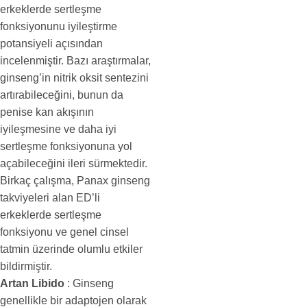
erkeklerde sertleşme
fonksiyonunu iyileştirme
potansiyeli açısından
incelenmiştir. Bazı araştırmalar,
ginseng’in nitrik oksit sentezini
artırabileceğini, bunun da
penise kan akışının
iyileşmesine ve daha iyi
sertleşme fonksiyonuna yol
açabileceğini ileri sürmektedir.
Birkaç çalışma, Panax ginseng
takviyeleri alan ED’li
erkeklerde sertleşme
fonksiyonu ve genel cinsel
tatmin üzerinde olumlu etkiler
bildirmiştir.
Artan Libido
: Ginseng
genellikle bir adaptojen olarak