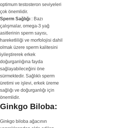
optimum testosteron seviyeleri
çok önemlidir.
Sperm Sağlığı
: Bazı
çalışmalar, omega-3 yağ
asitlerinin sperm sayısı,
hareketliliği ve morfolojisi dahil
olmak üzere sperm kalitesini
iyileştirerek erkek
doğurganlığına fayda
sağlayabileceğini öne
sürmektedir. Sağlıklı sperm
üretimi ve işlevi, erkek üreme
sağlığı ve doğurganlığı için
önemlidir.
Ginkgo Biloba:
Ginkgo biloba ağacının