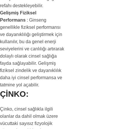
refahı destekleyebilir.
Gelişmiş Fiziksel
Performans
: Ginseng
genellikle fiziksel performansı
ve dayanıklılığı geliştirmek için
kullanılır, bu da genel enerji
seviyelerini ve canlılığı artırarak
dolaylı olarak cinsel sağlığa
fayda sağlayabilir. Gelişmiş
fiziksel zindelik ve dayanıklılık
daha iyi cinsel performansa ve
tatmine yol açabilir.
ÇİNKO:
Çinko, cinsel sağlıkla ilgili
olanlar da dahil olmak üzere
vücuttaki sayısız fizyolojik