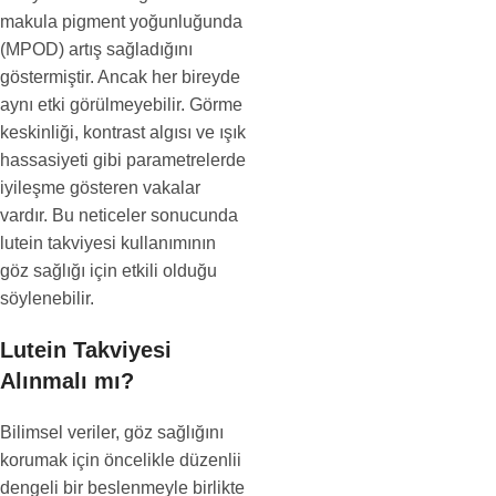
makula pigment yoğunluğunda
(MPOD) artış sağladığını
göstermiştir. Ancak her bireyde
aynı etki görülmeyebilir. Görme
keskinliği, kontrast algısı ve ışık
hassasiyeti gibi parametrelerde
iyileşme gösteren vakalar
vardır. Bu neticeler sonucunda
lutein takviyesi kullanımının
göz sağlığı için etkili olduğu
söylenebilir.
Lutein Takviyesi
Alınmalı mı?
Bilimsel veriler, göz sağlığını
korumak için öncelikle düzenlii
dengeli bir beslenmeyle birlikte