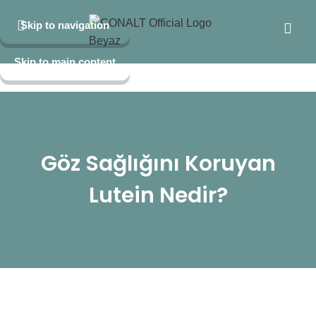
Skip to navigation
Skip to main content
Göz Sağlığını Koruyan
Lutein Nedir?