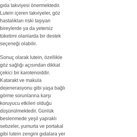
gıda takviyesi önermektedir.
Lutein içeren takviyeler, göz
hastalıkları riski taşıyan
bireylerde ya da yetersiz
tüketimi olanlarda bir destek
seçeneği olabilir.
Sonuç olarak lutein, özellikle
göz sağlığı açısından dikkat
çekici bir karotenoiddir.
Katarakt ve makula
dejenerasyonu gibi yaşa bağlı
görme sorunlarına karşı
koruyucu etkileri olduğu
düşünülmektedir. Günlük
beslenmede yeşil yapraklı
sebzeler, yumurta ve portakal
gibi lutein zengini gıdalara yer