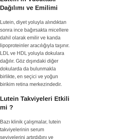
Dağılımı ve Emilimi
Lutein, diyet yoluyla alındıktan
sonra ince bağırsakta micellere
dahil olarak emilir ve kanda
lipoproteinler aracılığıyla taşınır.
LDL ve HDL yoluyla dokulara
dağılır. Göz dışındaki diğer
dokularda da bulunmakla
birlikte, en seçici ve yoğun
birikim retina merkezindedir.
Lutein Takviyeleri Etkili
mi ?
Bazı klinik çalışmalar, lutein
takviyelerinin serum
seviyelerini artırdığını ve