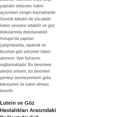
yapraklı sebzeler, lutein
açısından zengin kaynaklardır.
Günlük tüketim ile vücuttaki
lutein seviyesi artabilir ve göz
dokularında depolanabilir.
Avrupa’da yapılan
çalışmalarda, ıspanak ve
bezelye gibi sebzeler lutein
alımının ‘dan fazlasını
sağlamaktadır. Bu besinlere
alerjisi onların, bu besinleri
yemeyi sevmeyenlerin gıda
takviyeleri ile lutein alması
önerilir.
Lutein ve Göz
Hastalıkları Arasındaki