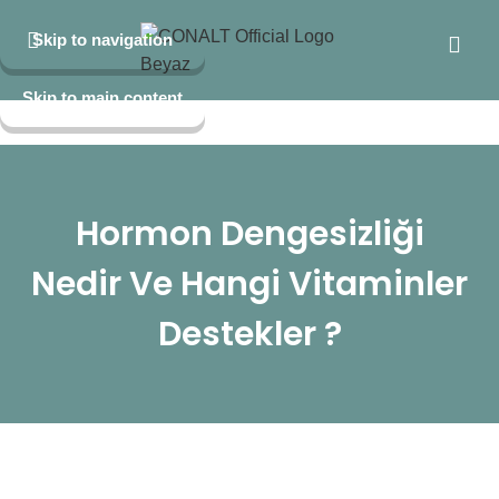
Skip to navigation
Skip to main content
Hormon Dengesizliği
Nedir Ve Hangi Vitaminler
Destekler ?