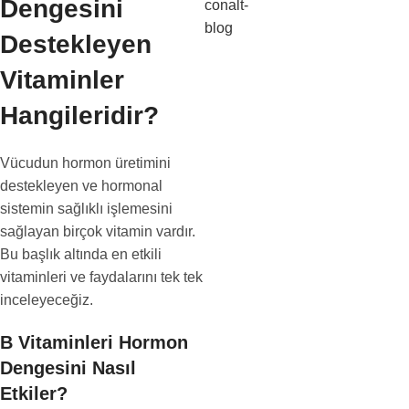
Dengesini
Destekleyen
Vitaminler
Hangileridir?
Vücudun hormon üretimini
destekleyen ve hormonal
sistemin sağlıklı işlemesini
sağlayan birçok vitamin vardır.
Bu başlık altında en etkili
vitaminleri ve faydalarını tek tek
inceleyeceğiz.
B Vitaminleri Hormon
Dengesini Nasıl
Etkiler?