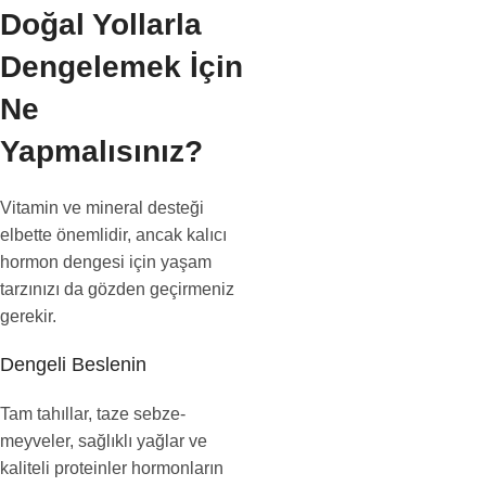
Doğal Yollarla
Dengelemek İçin
Ne
Yapmalısınız?
Vitamin ve mineral desteği
elbette önemlidir, ancak kalıcı
hormon dengesi için yaşam
tarzınızı da gözden geçirmeniz
gerekir.
Dengeli Beslenin
Tam tahıllar, taze sebze-
meyveler, sağlıklı yağlar ve
kaliteli proteinler hormonların