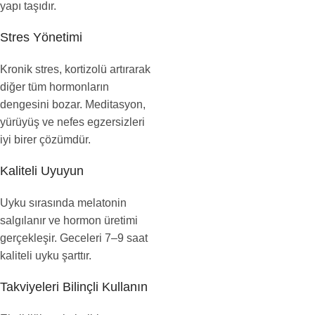
yapı taşıdır.
Stres Yönetimi
Kronik stres, kortizolü artırarak
diğer tüm hormonların
dengesini bozar. Meditasyon,
yürüyüş ve nefes egzersizleri
iyi birer çözümdür.
Kaliteli Uyuyun
Uyku sırasında melatonin
salgılanır ve hormon üretimi
gerçekleşir. Geceleri 7–9 saat
kaliteli uyku şarttır.
Takviyeleri Bilinçli Kullanın