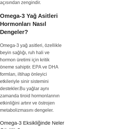
açısından zengindir.
Omega-3 Yağ Asitleri
Hormonları Nasıl
Dengeler?
Omega-3 yağ asitleri, özellikle
beyin sağlığı, ruh hali ve
hormon üretimi için kritik
öneme sahiptir. EPA ve DHA
formları, iltihap önleyici
etkileriyle sinir sistemini
destekler.Bu yağlar aynı
zamanda tiroid hormonlarının
etkinliğini artırır ve östrojen
metabolizmasını dengeler.
Omega-3 Eksikliğinde Neler