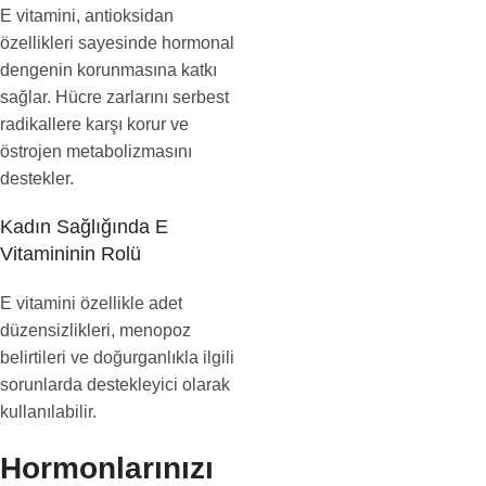
E vitamini, antioksidan
özellikleri sayesinde hormonal
dengenin korunmasına katkı
sağlar. Hücre zarlarını serbest
radikallere karşı korur ve
östrojen metabolizmasını
destekler.
Kadın Sağlığında E
Vitamininin Rolü
E vitamini özellikle adet
düzensizlikleri, menopoz
belirtileri ve doğurganlıkla ilgili
sorunlarda destekleyici olarak
kullanılabilir.
Hormonlarınızı