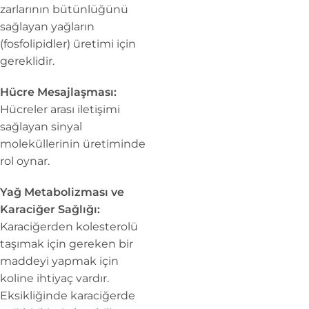
zarlarının bütünlüğünü
sağlayan yağların
(fosfolipidler) üretimi için
gereklidir.
Hücre Mesajlaşması:
Hücreler arası iletişimi
sağlayan sinyal
moleküllerinin üretiminde
rol oynar.
Yağ Metabolizması ve
Karaciğer Sağlığı:
Karaciğerden kolesterolü
taşımak için gereken bir
maddeyi yapmak için
koline ihtiyaç vardır.
Eksikliğinde karaciğerde