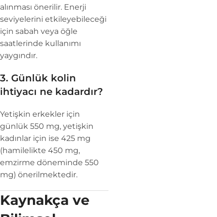
alınması önerilir. Enerji
seviyelerini etkileyebileceği
için sabah veya öğle
saatlerinde kullanımı
yaygındır.
3. Günlük kolin
ihtiyacı ne kadardır?
Yetişkin erkekler için
günlük 550 mg, yetişkin
kadınlar için ise 425 mg
(hamilelikte 450 mg,
emzirme döneminde 550
mg) önerilmektedir.
Kaynakça ve