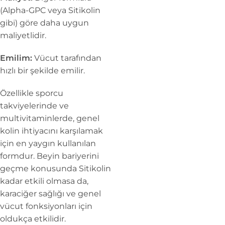
(Alpha-GPC veya Sitikolin
gibi) göre daha uygun
maliyetlidir.
Emilim:
Vücut tarafından
hızlı bir şekilde emilir.
Özellikle sporcu
takviyelerinde ve
multivitaminlerde, genel
kolin ihtiyacını karşılamak
için en yaygın kullanılan
formdur. Beyin bariyerini
geçme konusunda Sitikolin
kadar etkili olmasa da,
karaciğer sağlığı ve genel
vücut fonksiyonları için
oldukça etkilidir.