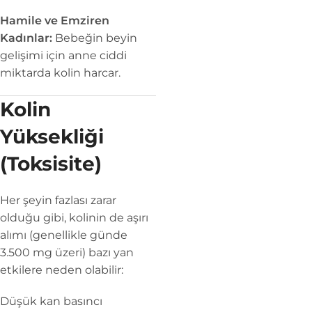
Hamile ve Emziren
Kadınlar:
Bebeğin beyin
gelişimi için anne ciddi
miktarda kolin harcar.
Kolin
Yüksekliği
(Toksisite)
Her şeyin fazlası zarar
olduğu gibi, kolinin de aşırı
alımı (genellikle günde
3.500 mg üzeri) bazı yan
etkilere neden olabilir:
Düşük kan basıncı