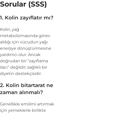
Sorular (SSS)
1. Kolin zayıflatır mı?
Kolin, yağ
metabolizmasında görev
aldığı için vücudun yağı
enerjiye dönüştürmesine
yardımcı olur. Ancak
doğrudan bir “zayıflama
ilacı” değildir; sağlıklı bir
diyetin destekçisidir.
2. Kolin bitartarat ne
zaman alınmalı?
Genellikle emilimi artırmak
için yemeklerle birlikte