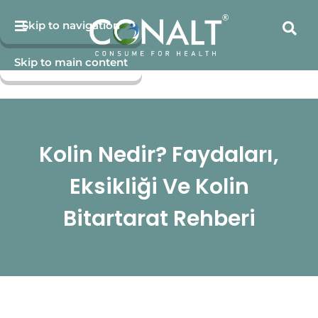
Skip to navigation
Skip to main content
Kolin Nedir? Faydaları,
Eksikliği Ve Kolin
Bitartarat Rehberi