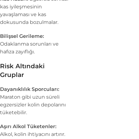
kas iyileşmesinin
yavaşlaması ve kas
dokusunda bozulmalar.
Bilişsel Gerileme:
Odaklanma sorunları ve
hafıza zayıflığı.
Risk Altındaki
Gruplar
Dayanıklılık Sporcuları:
Maraton gibi uzun süreli
egzersizler kolin depolarını
tüketebilir.
Aşırı Alkol Tüketenler:
Alkol, kolin ihtiyacını artırır.