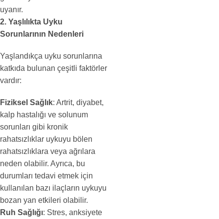
uyanır.
2. Yaşlılıkta Uyku
Sorunlarının Nedenleri
Yaşlandıkça uyku sorunlarına
katkıda bulunan çeşitli faktörler
vardır:
Fiziksel Sağlık
: Artrit, diyabet,
kalp hastalığı ve solunum
sorunları gibi kronik
rahatsızlıklar uykuyu bölen
rahatsızlıklara veya ağrılara
neden olabilir. Ayrıca, bu
durumları tedavi etmek için
kullanılan bazı ilaçların uykuyu
bozan yan etkileri olabilir.
Ruh Sağlığı
: Stres, anksiyete