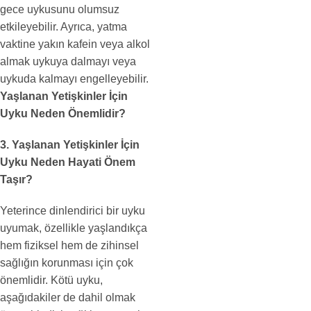
gece uykusunu olumsuz
etkileyebilir. Ayrıca, yatma
vaktine yakın kafein veya alkol
almak uykuya dalmayı veya
uykuda kalmayı engelleyebilir.
Yaşlanan Yetişkinler İçin
Uyku Neden Önemlidir?
3. Yaşlanan Yetişkinler İçin
Uyku Neden Hayati Önem
Taşır?
Yeterince dinlendirici bir uyku
uyumak, özellikle yaşlandıkça
hem fiziksel hem de zihinsel
sağlığın korunması için çok
önemlidir. Kötü uyku,
aşağıdakiler de dahil olmak